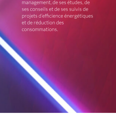
management, de ses études, de
ses conseils et de ses suivis de
projets d’efficience énergétiques
et de réduction des
consommations.