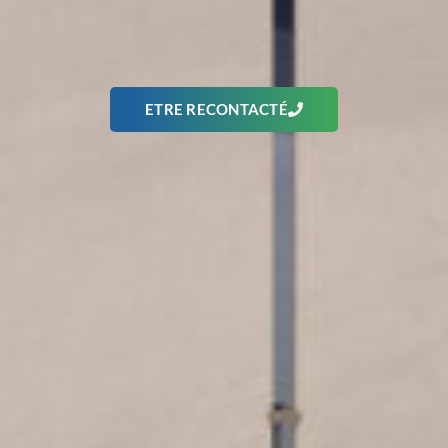
ETRE RECONTACTÉ