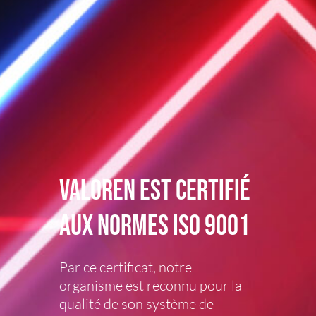
valoren est certifié
aux normes ISO 9001
Par ce certificat, notre
organisme est reconnu pour la
qualité de son système de