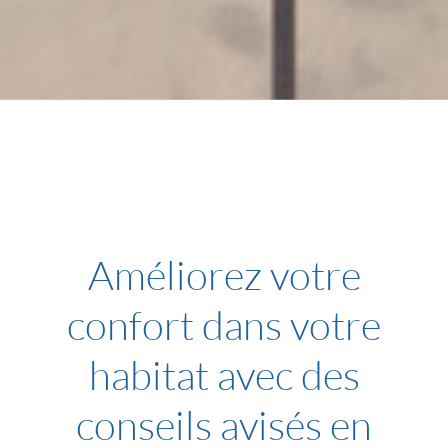
Améliorez votre
confort dans votre
habitat avec des
conseils avisés en